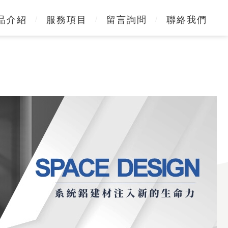
品介紹
服務項目
留言詢問
聯絡我們