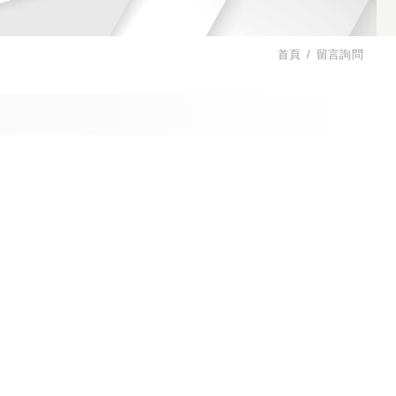
首頁
留言詢問