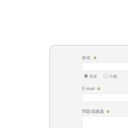
姓名
先生
小姐
E-mail
問題或建議