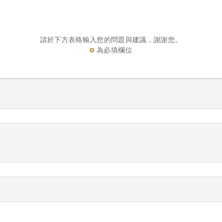
請於下方表格輸入您的問題與建議，謝謝您。
為必填欄位