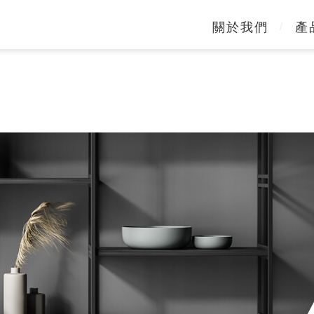
關於我們
產