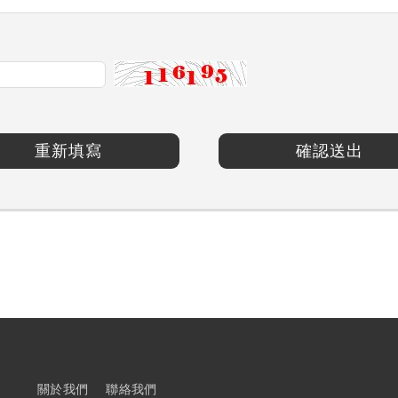
重新填寫
確認送出
關於我們
聯絡我們